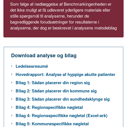
Som følge af nedlæggelse af Benchmarkingenheden er
det ikke muligt at få udleveret yderligere materiale eller
stille spørgsmål til analyserne, herunder de
bagvedliggende forudsætninger for resultaterne i
analyserne, der dog er beskrevet i analysens metodebilag
Download analyse og bilag
Ledelsesresumé
Hovedrapport: Analyse af hyppige akutte patienter
Bilag 1: Sådan placerer din region sig
Bilag 2: Sådan placerer din kommune sig
Bilag 3: Sådan placerer din sundhedsklynge sig
Bilag 4: Regionspecifikke nøgletal
Bilag 4: Regionsspecifikke nøgletal (Excel-ark)
Bilag 5: Kommunespecifikke nøgletal