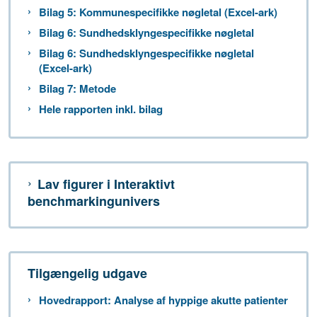
Bilag 5: Kommunespecifikke nøgletal (Excel-ark)
Bilag 6: Sundhedsklyngespecifikke nøgletal
Bilag 6: Sundhedsklyngespecifikke nøgletal
(Excel-ark)
Bilag 7: Metode
Hele rapporten inkl. bilag
Lav figurer i Interaktivt
benchmarkingunivers
Tilgængelig udgave
Hovedrapport: Analyse af hyppige akutte patienter