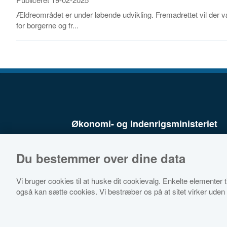
Ældreområdet er under løbende udvikling. Fremadrettet vil der
for borgerne og fr...
Økonomi- og Indenrigsministeriet
Du bestemmer over dine data
Vi bruger cookies til at huske dit cookievalg. Enkelte elementer til
også kan sætte cookies. Vi bestræber os på at sitet virker uden 