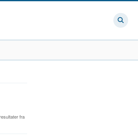
esultater fra