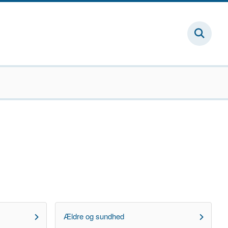
Ældre og sundhed