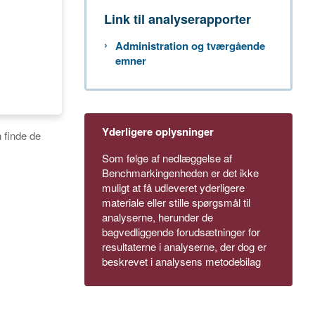
Link til analyserapporter
Administration og tværgående
emner
Yderligere oplysninger
 finde de
Som følge af nedlæggelse af
Benchmarkingenheden er det ikke
muligt at få udleveret yderligere
materiale eller stille spørgsmål til
analyserne, herunder de
bagvedliggende forudsætninger for
resultaterne i analyserne, der dog er
beskrevet i analysens metodebilag