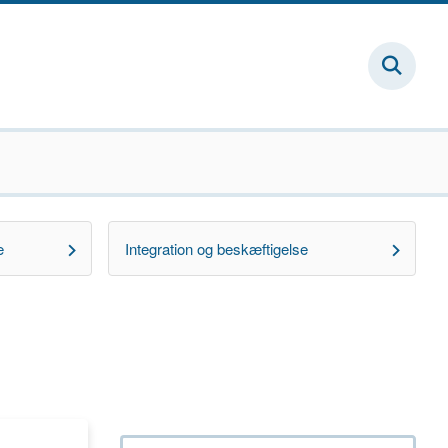
e
Integration og beskæftigelse