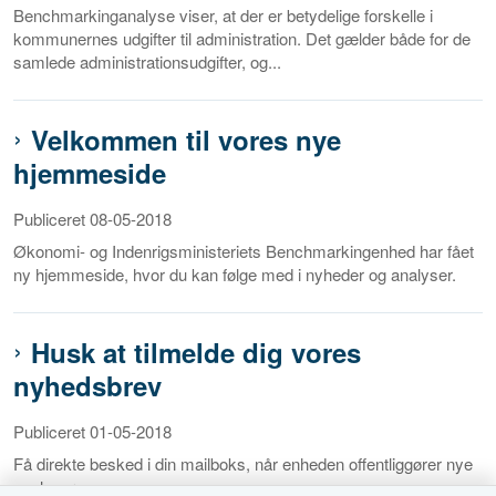
Benchmarkinganalyse viser, at der er betydelige forskelle i
kommunernes udgifter til administration. Det gælder både for de
samlede administrationsudgifter, og...
Velkommen til vores nye
hjemmeside
Publiceret 08-05-2018
Økonomi- og Indenrigsministeriets Benchmarkingenhed har fået
ny hjemmeside, hvor du kan følge med i nyheder og analyser.
Husk at tilmelde dig vores
nyhedsbrev
Publiceret 01-05-2018
Få direkte besked i din mailboks, når enheden offentliggører nye
analyser.