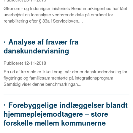
Økonomi- og Indenrigsministeriets Benchmarkingenhed har fået
udarbejdet en foranalyse vedrørende data på området for
rehabilitering efter § 83a i Serviceloven....
Analyse af fravær fra
danskundervisning
Publiceret 12-11-2018
En ud af tre stole er ikke i brug, når der er danskundervisning for
flygtninge og familiesammenførte på integrationsprogram.
Samtidig viser denne benchmarkingan...
Forebyggelige indlæggelser blandt
hjemmeplejemodtagere – store
forskelle mellem kommunerne