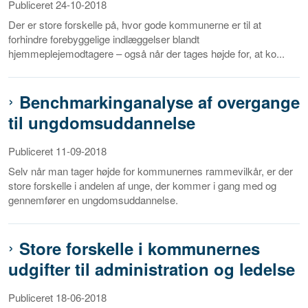
Publiceret 24-10-2018
Der er store forskelle på, hvor gode kommunerne er til at
forhindre forebyggelige indlæggelser blandt
hjemmeplejemodtagere – også når der tages højde for, at ko...
Benchmarkinganalyse af overgange
til ungdomsuddannelse
Publiceret 11-09-2018
Selv når man tager højde for kommunernes rammevilkår, er der
store forskelle i andelen af unge, der kommer i gang med og
gennemfører en ungdomsuddannelse.
Store forskelle i kommunernes
udgifter til administration og ledelse
Publiceret 18-06-2018