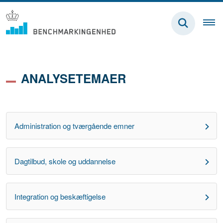
ANALYSETEMAER
Administration og tværgående emner
Dagtilbud, skole og uddannelse
Integration og beskæftigelse