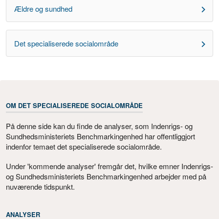
Ældre og sundhed
Det specialiserede socialområde
OM DET SPECIALISEREDE SOCIALOMRÅDE
På denne side kan du finde de analyser, som Indenrigs- og
Sundhedsministeriets Benchmarkingenhed har offentliggjort
indenfor temaet det specialiserede socialområde.
Under 'kommende analyser' fremgår det, hvilke emner Indenrigs-
og Sundhedsministeriets Benchmarkingenhed arbejder med på
nuværende tidspunkt.
ANALYSER