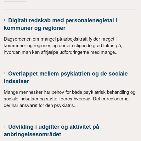
Digitalt redskab med personalenøgletal i
kommuner og regioner
Dagsordenen om mangel på arbejdskraft fylder meget i
kommuner og regioner, og der er i stigende grad fokus på,
hvordan man kan afhjælpe udfordringerne med mange...
Overlappet mellem psykiatrien og de sociale
indsatser
Mange mennesker har behov for både psykiatrisk behandling og
sociale indsatser og støtte i deres hverdag. Det er regionerne,
der har ansvaret for den psykiatris...
Udvikling i udgifter og aktivitet på
anbringelsesområdet