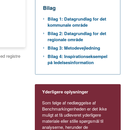
Bilag
Bilag 1: Datagrundlag for det
kommunale område
Bilag 2: Datagrundlag for det
regionale område
Bilag 3: Metodevejledning
ed registre
Bilag 4: Inspirationseksempel
på ledelsesinformation
Yderligere oplysninger
Som følge af nedlæggelse af
Benchmarkingenheden er det ikke
muligt at få udleveret yderligere
materiale eller stille spørgsmål til
analyserne, herunder de