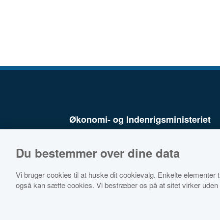
Økonomi- og Indenrigsministeriet
Du bestemmer over dine data
Vi bruger cookies til at huske dit cookievalg. Enkelte elementer til
også kan sætte cookies. Vi bestræber os på at sitet virker uden 