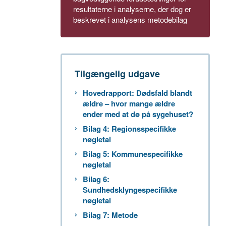
resultaterne i analyserne, der dog er
beskrevet i analysens metodebilag
Tilgængelig udgave
Hovedrapport: Dødsfald blandt
ældre – hvor mange ældre
ender med at dø på sygehuset?
Bilag 4: Regionsspecifikke
nøgletal
Bilag 5: Kommunespecifikke
nøgletal
Bilag 6:
Sundhedsklyngespecifikke
nøgletal
Bilag 7: Metode