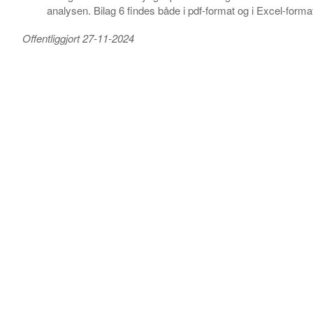
analysen. Bilag 6 findes både i pdf-format og i Excel-forma
Offentliggjort 27-11-2024