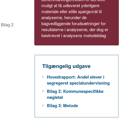
muligt at få udleveret yderligere
materiale eller stille spørgsmål til
analyserne, herunder de
bagvedliggende forudsætninger for
.
Bilag 2
resultaterne i analyserne, der dog er
beskrevet i analysens metodebilag
Tilgængelig udgave
Hovedrapport: Andel elever i
segregeret specialundervisning
Bilag 2: Kommunespecifikke
nøgletal
Bilag 3: Metode