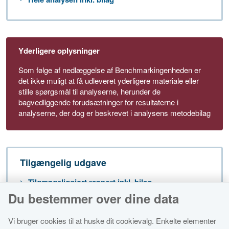
Yderligere oplysninger
Som følge af nedlæggelse af Benchmarkingenheden er
det ikke muligt at få udleveret yderligere materiale eller
stille spørgsmål til analyserne, herunder de
bagvedliggende forudsætninger for resultaterne i
analyserne, der dog er beskrevet i analysens metodebilag
Tilgængelig udgave
Tilgængeliggjort rapport inkl. bilag
Du bestemmer over dine data
Vi bruger cookies til at huske dit cookievalg. Enkelte elementer