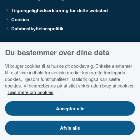
Tilgængelighedserklæring for dette websted
Cookies
Databestkyttelsespolitik
Du bestemmer over dine data
Vi bruger cookies til at huske dit cookievalg. Enkelte elementer
til fx at vise indhold fra sociale medier kan sætte tredjeparts
cookies, ligesom funktionalitet til statistik også kan sætte
cookies. Vi bestræber os på at sitet virker uden brug af cookies.
Læs mere om cookies
Accepter alle
Afvis alle