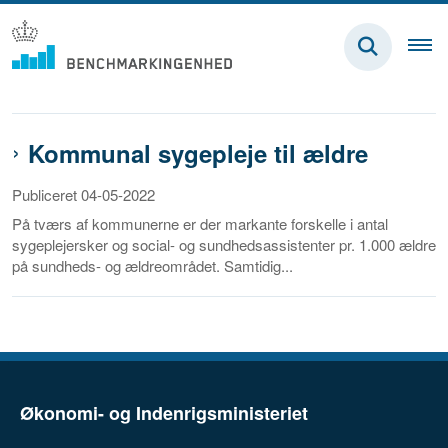
Kommunal sygepleje til ældre
Publiceret 04-05-2022
På tværs af kommunerne er der markante forskelle i antal
sygeplejersker og social- og sundhedsassistenter pr. 1.000 ældre
på sundheds- og ældreområdet. Samtidig...
Økonomi- og Indenrigsministeriet