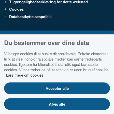
Tilgængelighedserklæring for dette websted
Cookies
Databestkyttelsespolitik
Du bestemmer over dine data
Vi bruger cookies til at huske dit cookievalg. Enkelte elementer
til fx at vise indhold fra sociale medier kan sætte tredjeparts
cookies, ligesom funktionalitet til statistik også kan sætte
cookies. Vi bestræber os på at sitet virker uden brug af cookies.
Læs mere om cookies
Accepter alle
Afvis alle