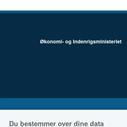
Økonomi- og Indenrigsministeriet
Du bestemmer over dine data