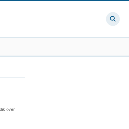
blik over