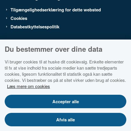
Tilgængelighedserklæring for dette websted
Cookies
Databestkyttelsespolitik
Du bestemmer over dine data
Vi bruger cookies til at huske dit cookievalg. Enkelte elementer
til fx at vise indhold fra sociale medier kan sætte tredjeparts
cookies, ligesom funktionalitet til statistik også kan sætte
cookies. Vi bestræber os på at sitet virker uden brug af cookies.
Læs mere om cookies
Accepter alle
Afvis alle