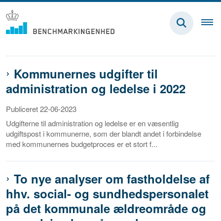
Kommunernes udgifter til
administration og ledelse i 2022
Publiceret 22-06-2023
Udgifterne til administration og ledelse er en væsentlig
udgiftspost i kommunerne, som der blandt andet i forbindelse
med kommunernes budgetproces er et stort f...
To nye analyser om fastholdelse af
hhv. social- og sundhedspersonalet
på det kommunale ældreområde og