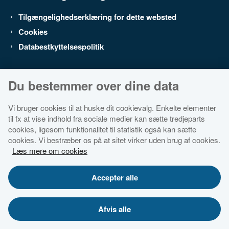
Tilgængelighedserklæring for dette websted
Cookies
Databestkyttelsespolitik
Du bestemmer over dine data
Vi bruger cookies til at huske dit cookievalg. Enkelte elementer
til fx at vise indhold fra sociale medier kan sætte tredjeparts
cookies, ligesom funktionalitet til statistik også kan sætte
cookies. Vi bestræber os på at sitet virker uden brug af cookies.
Læs mere om cookies
Accepter alle
Afvis alle