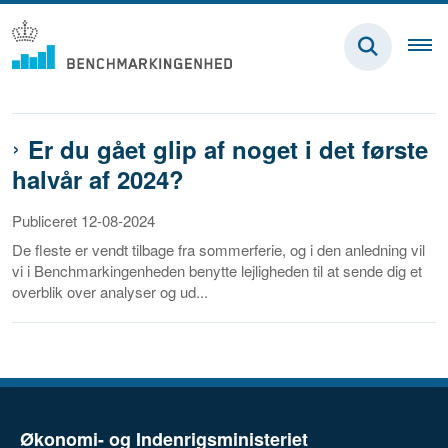
Er du gået glip af noget i det første
halvår af 2024?
Publiceret 12-08-2024
De fleste er vendt tilbage fra sommerferie, og i den anledning vil
vi i Benchmarkingenheden benytte lejligheden til at sende dig et
overblik over analyser og ud...
Økonomi- og Indenrigsministeriet