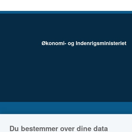
Økonomi- og Indenrigsministeriet
Du bestemmer over dine data