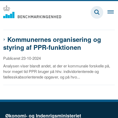
Kommunernes organisering og
styring af PPR-funktionen
Publiceret 23-10-2024
Analysen viser blandt andet, at der er kommunale forskelle på,
hvor meget tid PPR bruger på hhv. individorienterede og
fællesskabsorienterede opgaver, og på hvo...
Økonomi- og Indenrigsministeriet