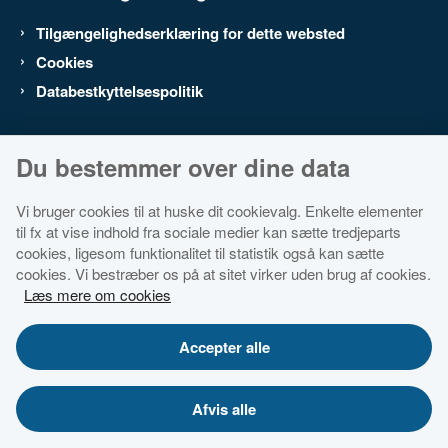
Tilgængelighedserklæring for dette websted
Cookies
Databestkyttelsespolitik
Du bestemmer over dine data
Vi bruger cookies til at huske dit cookievalg. Enkelte elementer
til fx at vise indhold fra sociale medier kan sætte tredjeparts
cookies, ligesom funktionalitet til statistik også kan sætte
cookies. Vi bestræber os på at sitet virker uden brug af cookies.
Læs mere om cookies
Accepter alle
Afvis alle