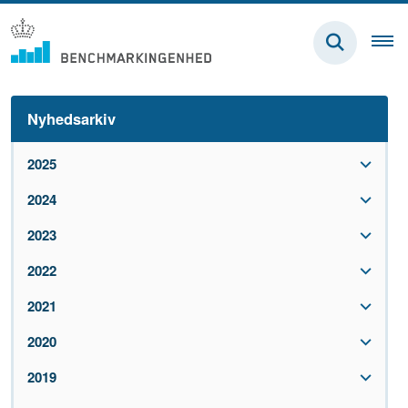
Nyhedsarkiv
2025
2024
2023
2022
2021
2020
2019