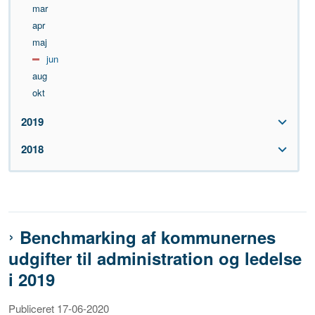
mar
apr
maj
jun
aug
okt
2019
2018
Benchmarking af kommunernes
udgifter til administration og ledelse
i 2019
Publiceret 17-06-2020