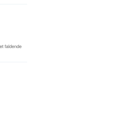
et faldende