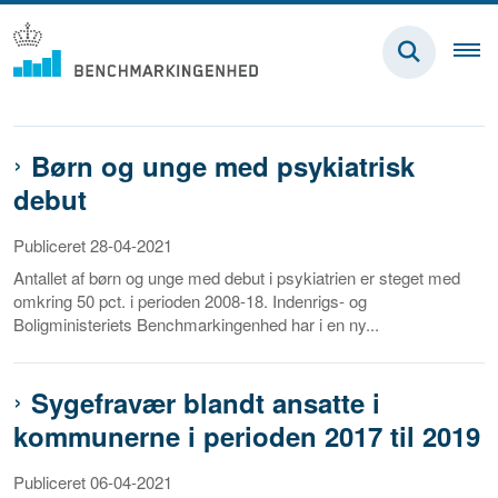
Børn og unge med psykiatrisk
debut
Publiceret 28-04-2021
Antallet af børn og unge med debut i psykiatrien er steget med
omkring 50 pct. i perioden 2008-18. Indenrigs- og
Boligministeriets Benchmarkingenhed har i en ny...
Sygefravær blandt ansatte i
kommunerne i perioden 2017 til 2019
Publiceret 06-04-2021