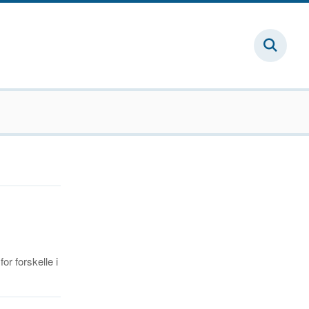
or forskelle i