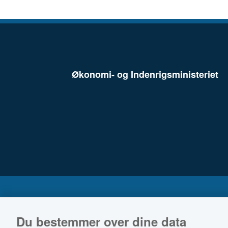
Økonomi- og Indenrigsministeriet
Du bestemmer over dine data