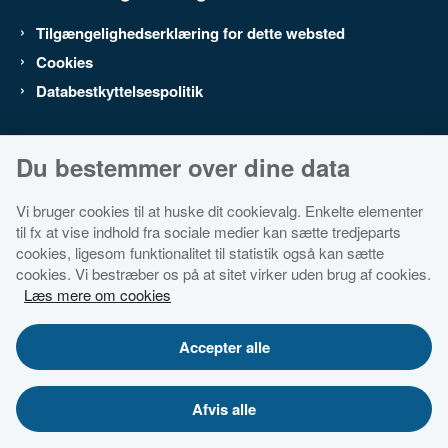
Tilgængelighedserklæring for dette websted
Cookies
Databestkyttelsespolitik
Du bestemmer over dine data
Vi bruger cookies til at huske dit cookievalg. Enkelte elementer
til fx at vise indhold fra sociale medier kan sætte tredjeparts
cookies, ligesom funktionalitet til statistik også kan sætte
cookies. Vi bestræber os på at sitet virker uden brug af cookies.
Læs mere om cookies
Accepter alle
Afvis alle