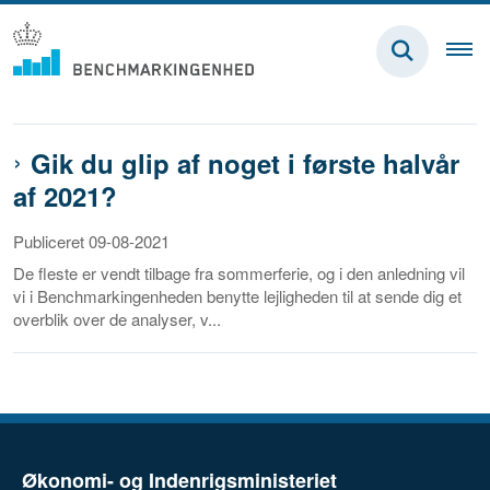
Gik du glip af noget i første halvår
af 2021?
Publiceret 09-08-2021
De fleste er vendt tilbage fra sommerferie, og i den anledning vil
vi i Benchmarkingenheden benytte lejligheden til at sende dig et
overblik over de analyser, v...
Økonomi- og Indenrigsministeriet