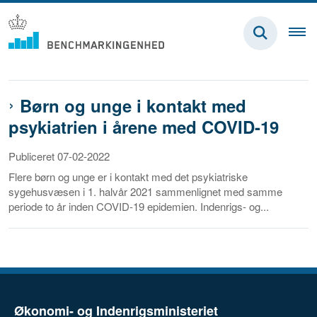
Børn og unge i kontakt med
psykiatrien i årene med COVID-19
Publiceret 07-02-2022
Flere børn og unge er i kontakt med det psykiatriske
sygehusvæsen i 1. halvår 2021 sammenlignet med samme
periode to år inden COVID-19 epidemien. Indenrigs- og...
Økonomi- og Indenrigsministeriet