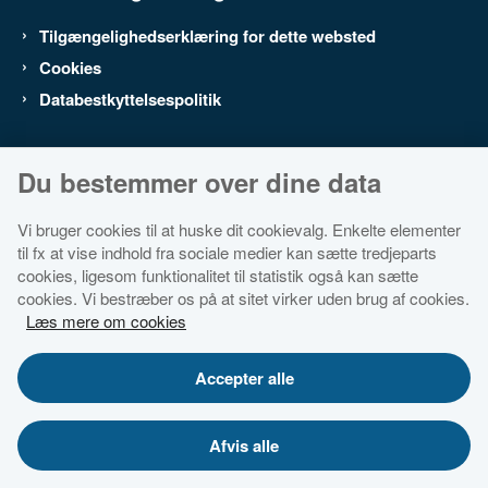
Tilgængelighedserklæring for dette websted
Cookies
Databestkyttelsespolitik
Du bestemmer over dine data
Vi bruger cookies til at huske dit cookievalg. Enkelte elementer
til fx at vise indhold fra sociale medier kan sætte tredjeparts
cookies, ligesom funktionalitet til statistik også kan sætte
cookies. Vi bestræber os på at sitet virker uden brug af cookies.
Læs mere om cookies
Accepter alle
Afvis alle