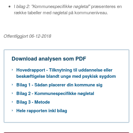
I
bilag 2: "Kommunespecifikke nøgletal"
præsenteres en
række tabeller med nøgletal på kommuneniveau.
Offentliggjort 06-12-2018
Download analysen som PDF
Hovedrapport - Tilknytning til uddannelse eller
beskæftigelse blandt unge med psykisk sygdom
Bilag 1 - Sådan placerer din kommune sig
Bilag 2 - Kommunespecifikke nøgletal
Bilag 3 - Metode
Hele rapporten inkl bilag