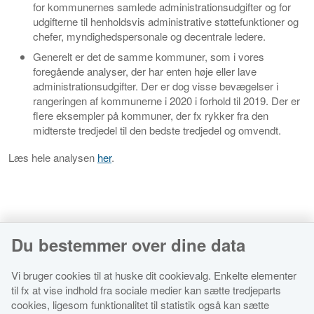
for kommunernes samlede administrationsudgifter og for
udgifterne til henholdsvis administrative støttefunktioner og
chefer, myndighedspersonale og decentrale ledere.
Generelt er det de samme kommuner, som i vores
foregående analyser, der har enten høje eller lave
administrationsudgifter. Der er dog visse bevægelser i
rangeringen af kommunerne i 2020 i forhold til 2019. Der er
flere eksempler på kommuner, der fx rykker fra den
midterste tredjedel til den bedste tredjedel og omvendt.
Læs hele analysen
her
.
Du bestemmer over dine data
Vi bruger cookies til at huske dit cookievalg. Enkelte elementer
til fx at vise indhold fra sociale medier kan sætte tredjeparts
cookies, ligesom funktionalitet til statistik også kan sætte