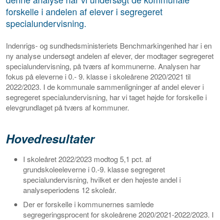
forskelle i andelen af elever i segregeret
specialundervisning.
Indenrigs- og sundhedsministeriets Benchmarkingenhed har i en
ny analyse undersøgt andelen af elever, der modtager segregeret
specialundervisning, på tværs af kommunerne. Analysen har
fokus på eleverne i 0.- 9. klasse i skoleårene 2020/2021 til
2022/2023. I de kommunale sammenligninger af andel elever i
segregeret specialundervisning, har vi taget højde for forskelle i
elevgrundlaget på tværs af kommuner.
Hovedresultater
I skoleåret 2022/2023 modtog 5,1 pct. af
grundskoleeleverne i 0.-9. klasse segregeret
specialundervisning, hvilket er den højeste andel i
analyseperiodens 12 skoleår.
Der er forskelle i kommunernes samlede
segregeringsprocent for skoleårene 2020/2021-2022/2023. I